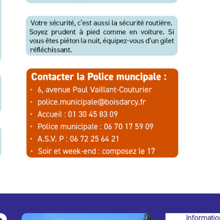
Informatio