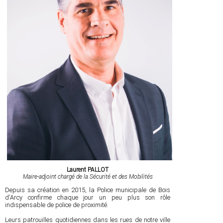
Laurent PALLOT
Maire-adjoint chargé de la Sécurité et des Mobilités
Depuis sa création en 2015, la Police municipale de Bois
d'Arcy confirme chaque jour un peu plus son rôle
indispensable de police de proximité.
Leurs patrouilles quotidiennes dans les rues de notre ville