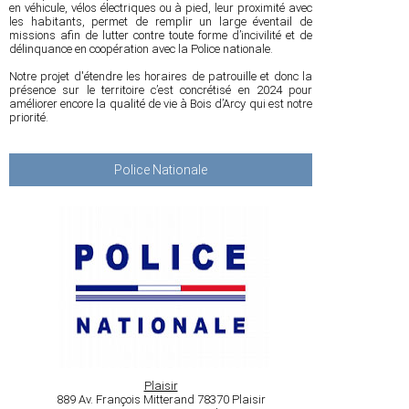
en véhicule, vélos électriques ou à pied, leur proximité avec
les habitants, permet de remplir un large éventail de
missions afin de lutter contre toute forme d’incivilité et de
délinquance en coopération avec la Police nationale.
Notre projet d'étendre les horaires de patrouille et donc la
présence sur le territoire c’est concrétisé en 2024 pour
améliorer encore la qualité de vie à Bois d’Arcy qui est notre
priorité.
Police Nationale
Plaisir
889 Av. François Mitterand 78370 Plaisir