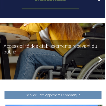
Accessibilité des établissements recevant du
public
Service Développement Économique