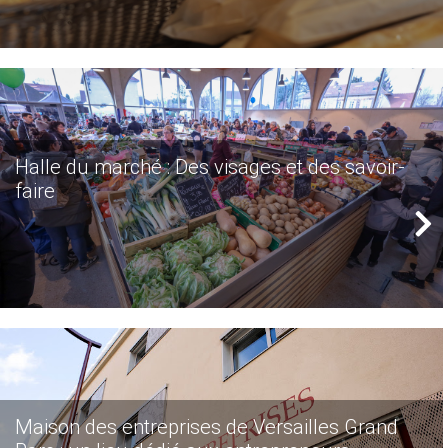
Halle du marché : Des visages et des savoir-
faire
Maison des entreprises de Versailles Grand