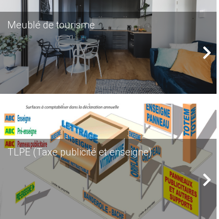
Meublé de tourisme
TLPE (Taxe publicité et enseigne)