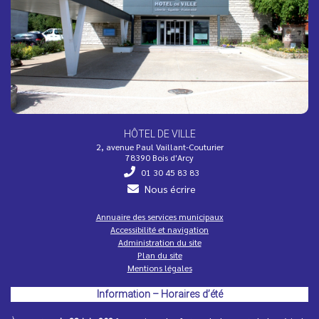
HÔTEL DE VILLE
2, avenue Paul Vaillant-Couturier
78390 Bois d'Arcy
01 30 45 83 83
Nous écrire
Annuaire des services municipaux
Accessibilité et navigation
Administration du site
Plan du site
Mentions légales
Information – Horaires d’été