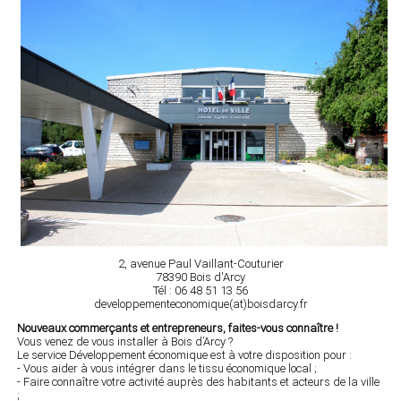
2, avenue Paul Vaillant-Couturier
78390 Bois d'Arcy
Tél : 06 48 51 13 56
developpementeconomique(at)boisdarcy.fr
Nouveaux commerçants et entrepreneurs, faites-vous connaître !
Vous venez de vous installer à Bois d’Arcy ?
Le service Développement économique est à votre disposition pour :
- Vous aider à vous intégrer dans le tissu économique local ;
- Faire connaître votre activité auprès des habitants et acteurs de la ville
;