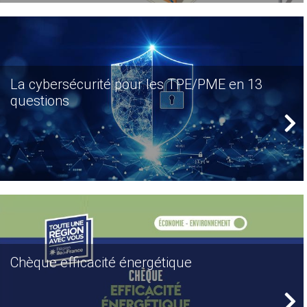
La cybersécurité pour les TPE/PME en 13
questions
Chèque efficacité énergétique