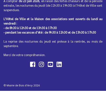
À compter
du 23 juin 2026
, en raison des fortes chaleurs et de la période
estivale, les nocturnes du jeudi (de 12h30 à 19h30) à l’Hôtel de Ville sont
suspendues.
L’Hôtel de Ville et la Maison des associations sont ouverts du lundi au
vendredi :
- de 8h30 à 12h30 et de 13h30 à 17h30
- pendant les vacances d’été : de 9h30 à 12h30 et de 13h30 à 17h30
La reprise des nocturnes du jeudi est prévue à la rentrée, au mois de
septembre.
Merci de votre compréhension.
© Mairie de Bois d'Arcy 2026