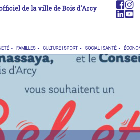
officiel de la ville de Bois d'Arcy
NETÉ
FAMILLES
CULTURE | SPORT
SOCIAL | SANTÉ
ÉCONO