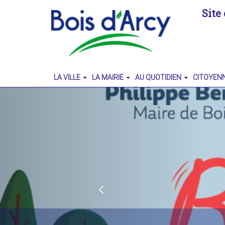
Site 
LA VILLE
LA MAIRIE
AU QUOTIDIEN
CITOYEN
Previous