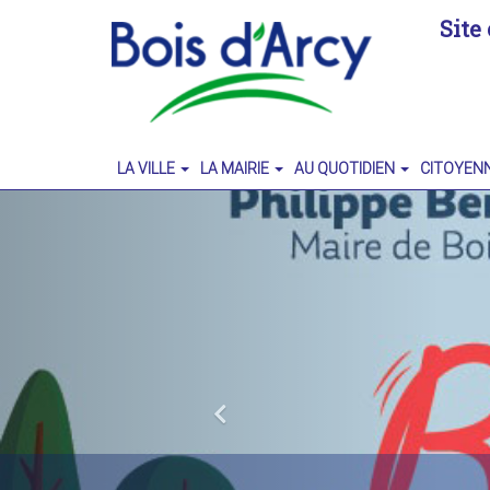
Site 
LA VILLE
LA MAIRIE
AU QUOTIDIEN
CITOYEN
Previous