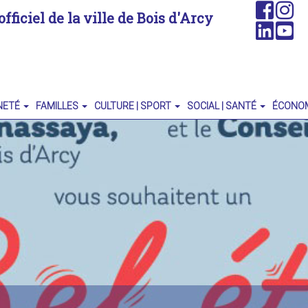
officiel de la ville de Bois d'Arcy
NETÉ
FAMILLES
CULTURE | SPORT
SOCIAL | SANTÉ
ÉCONO